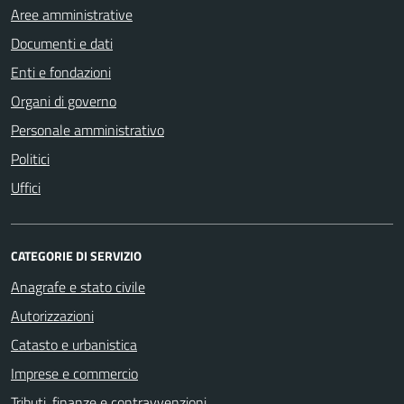
Aree amministrative
Documenti e dati
Enti e fondazioni
Organi di governo
Personale amministrativo
Politici
Uffici
CATEGORIE DI SERVIZIO
Anagrafe e stato civile
Autorizzazioni
Catasto e urbanistica
Imprese e commercio
Tributi, finanze e contravvenzioni