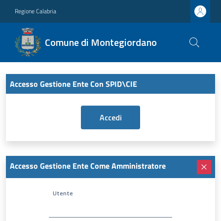
Regione Calabria
Comune di Montegiordano
Accesso Gestione Ente Con SPID\CIE
Accesso Gestione Ente Come Amministratore
Utente