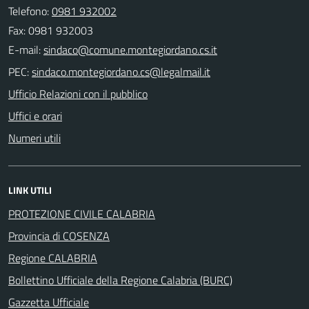
Telefono:
0981 932002
Fax: 0981 932003
E-mail:
PEC:
Ufficio Relazioni con il pubblico
Uffici e orari
Numeri utili
LINK UTILI
PROTEZIONE CIVILE CALABRIA
Provincia di COSENZA
Regione CALABRIA
Bollettino Ufficiale della Regione Calabria (BURC)
Gazzetta Ufficiale