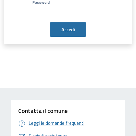
Password
Contatta il comune
Leggi le domande frequenti
Richiedi assistenza