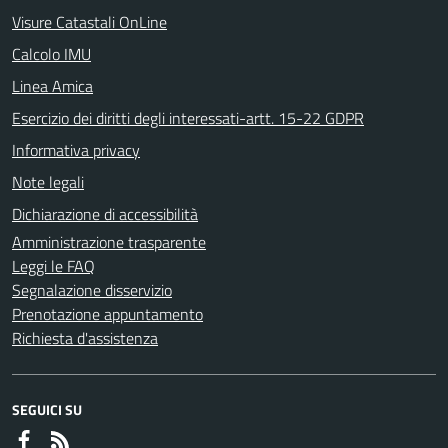
Visure Catastali OnLine
Calcolo IMU
Linea Amica
Esercizio dei diritti degli interessati-artt. 15-22 GDPR
Informativa privacy
Note legali
Dichiarazione di accessibilità
Amministrazione trasparente
Leggi le FAQ
Segnalazione disservizio
Prenotazione appuntamento
Richiesta d'assistenza
SEGUICI SU