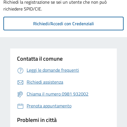
Richiedi la registrazione se sei un utente che non può
richiedere SPID/CIE.
Contatta il comune
Leggi le domande frequenti
Richiedi assistenza
Chiama il numero 0981 932002
Prenota appuntamento
Problemi in città