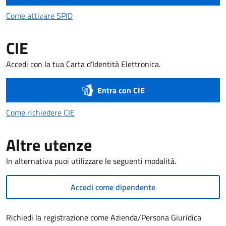
Come attivare SPID
Come attivare SPID
CIE
Accedi con la tua Carta d’Identità Elettronica.
Entra con CIE
Come richiedere CIE
Come richiedere CIE
Altre utenze
In alternativa puoi utilizzare le seguenti modalità.
Accedi come dipendente
Richiedi la registrazione come Azienda/Persona Giuridica