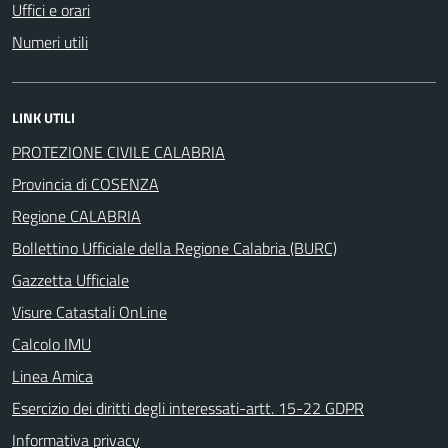
Uffici e orari
Numeri utili
LINK UTILI
PROTEZIONE CIVILE CALABRIA
Provincia di COSENZA
Regione CALABRIA
Bollettino Ufficiale della Regione Calabria (BURC)
Gazzetta Ufficiale
Visure Catastali OnLine
Calcolo IMU
Linea Amica
Esercizio dei diritti degli interessati-artt. 15-22 GDPR
Informativa privacy