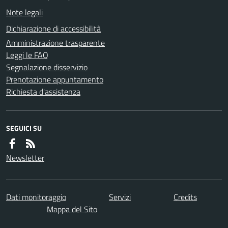
Note legali
Dichiarazione di accessibilità
Amministrazione trasparente
Leggi le FAQ
Segnalazione disservizio
Prenotazione appuntamento
Richiesta d'assistenza
SEGUICI SU
Newsletter
Dati monitoraggio
Servizi
Credits
Mappa del Sito