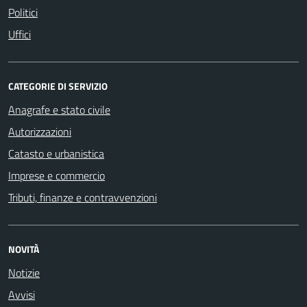
Politici
Uffici
CATEGORIE DI SERVIZIO
Anagrafe e stato civile
Autorizzazioni
Catasto e urbanistica
Imprese e commercio
Tributi, finanze e contravvenzioni
NOVITÀ
Notizie
Avvisi