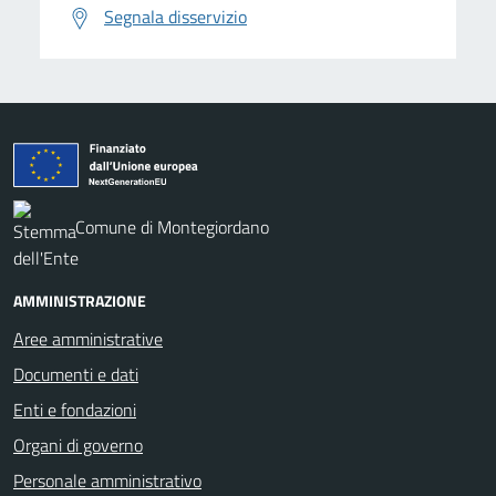
Segnala disservizio
Comune di Montegiordano
AMMINISTRAZIONE
Aree amministrative
Documenti e dati
Enti e fondazioni
Organi di governo
Personale amministrativo