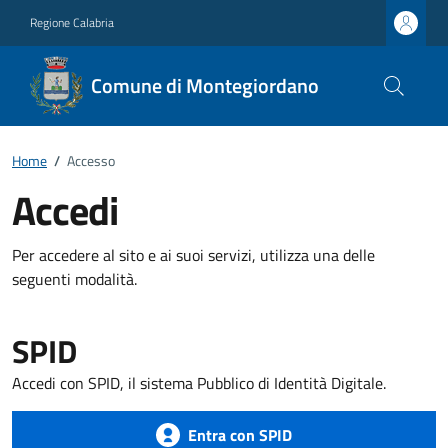
Regione Calabria
Comune di Montegiordano
Home
/
Accesso
Accedi
Per accedere al sito e ai suoi servizi, utilizza una delle
seguenti modalità.
SPID
Accedi con SPID, il sistema Pubblico di Identità Digitale.
Entra con SPID